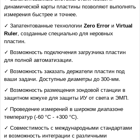
динамической карты пластины позволяют выполнять
измерения быстрее и точнее.
✓ Запатентованные технологии
Zero Error
и
Virtual
Ruler
, созданные специально для неровных
пластин.
✓ Возможность подключения загрузчика пластин
для полной автоматизации.
✓ Возможность заказать держатели пластин под
ваши задачи. Доступные диаметры до 300-мм.
✓ Возможность размещения зондовой станции в
защитном кожухе для защиты ИУ от света и ЭМП.
✓ Проведение измерений в широком диапазоне
температур (-60 °С - +300 °С).
✓ Совместимость с международными стандартами
и возможность интеграции с различными