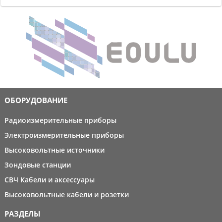
ОБОРУДОВАНИЕ
Радиоизмерительные приборы
Электроизмерительные приборы
Высоковольтные источники
Зондовые станции
СВЧ Кабели и аксессуары
Высоковольтные кабели и розетки
РАЗДЕЛЫ