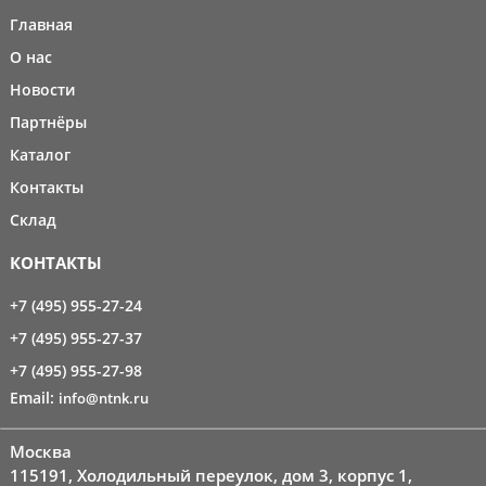
Главная
О нас
Новости
Партнёры
Каталог
Контакты
Склад
КОНТАКТЫ
+7 (495) 955-27-24
+7 (495) 955-27-37
+7 (495) 955-27-98
Email:
info@ntnk.ru
Москва
115191, Холодильный переулок, дом 3, корпус 1,