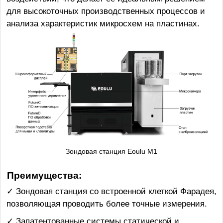
для высокоточных производственных процессов и
анализа характеристик микросхем на пластинах.
Зондовая станция Eoulu M1
Преимущества:
✓ Зондовая станция со встроенной клеткой Фарадея,
позволяющая проводить более точные измерения.
✓ Запатентованные системы статической и