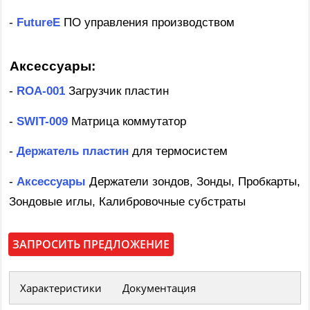
-
FutureE
ПО управления производством
Аксессуары:
-
ROA-001
Загрузчик пластин
-
SWIT-009
Матрица коммутатор
-
Держатель пластин
для термосистем
-
Аксессуары
Держатели зондов, Зонды, Пробкарты,
Зондовые иглы, Калибровочные субстраты
ЗАПРОСИТЬ ПРЕДЛОЖЕНИЕ
Характеристики
Документация