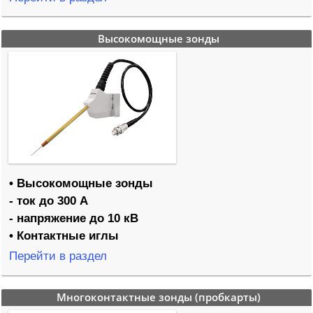
Высокомощные зонды
• Высокомощные зонды
- ток до 300 А
- напряжение до 10 кВ
• Контактные иглы
Перейти в раздел
Многоконтактные зонды (пробкарты)