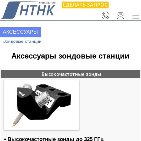
СДЕЛАТЬ ЗАПРОС
АКСЕССУАРЫ
Зондовые станции
Аксессуары зондовые станции
Высокочастотные зонды
• Высокочастотные зонды до 325 ГГц