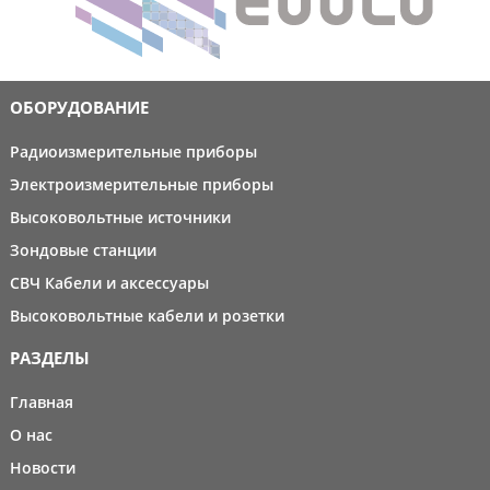
ОБОРУДОВАНИЕ
Радиоизмерительные приборы
Электроизмерительные приборы
Высоковольтные источники
Зондовые станции
СВЧ Кабели и аксессуары
Высоковольтные кабели и розетки
РАЗДЕЛЫ
Главная
О нас
Новости