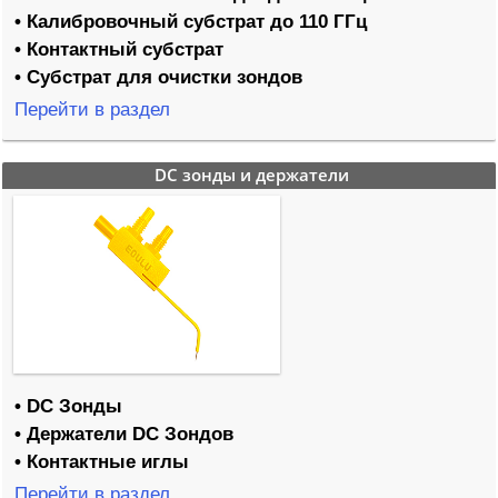
• Калибровочный субстрат до 110 ГГц
• Контактный субстрат
• Субстрат для очистки зондов
Перейти в раздел
DC зонды и держатели
• DC Зонды
• Держатели DC Зондов
• Контактные иглы
Перейти в раздел