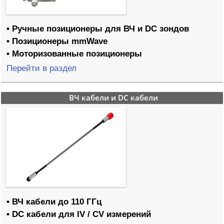
• Ручные позиционеры для ВЧ и DC зондов
• Позиционеры mmWave
• Моторизованные позиционеры
Перейти в раздел
ВЧ кабели и DC кабели
• ВЧ кабели до 110 ГГц
• DC кабели для IV / CV измерений