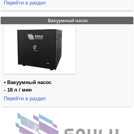
Перейти в раздел
Вакуумный насос
• Вакуумный насос
- 18 л / мин
Перейти в раздел