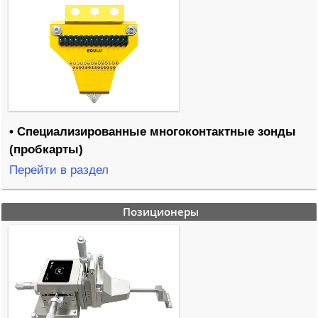
• Специализированные многоконтактные зонды
(пробкарты)
Перейти в раздел
Позиционеры