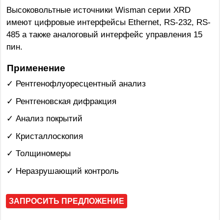
Высоковольтные источники Wisman серии XRD
имеют цифровые интерфейсы Ethernet, RS-232, RS-
485 а также аналоговый интерфейс управления 15
пин.
Применение
✓ Рентгенофлуоресцентный анализ
✓ Рентгеновская дифракция
✓ Анализ покрытий
✓ Кристаллоскопия
✓ Толщиномеры
✓ Неразрушающий контроль
ЗАПРОСИТЬ ПРЕДЛОЖЕНИЕ