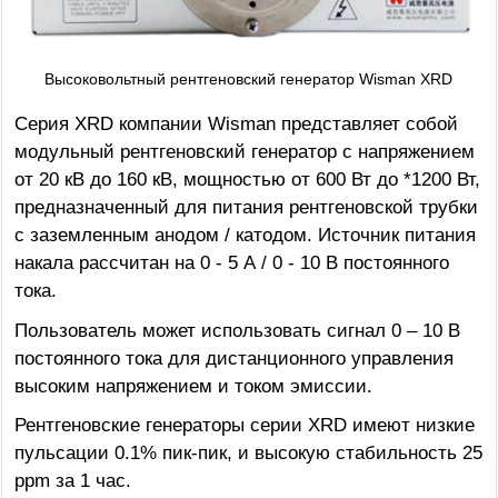
Высоковольтный рентгеновский генератор Wisman XRD
Серия XRD компании Wisman представляет собой
модульный рентгеновский генератор с напряжением
от 20 кВ до 160 кВ, мощностью от 600 Вт до *1200 Вт,
предназначенный для питания рентгеновской трубки
с заземленным анодом / катодом. Источник питания
накала рассчитан на 0 - 5 А / 0 - 10 В постоянного
тока.
Пользователь может использовать сигнал 0 – 10 В
постоянного тока для дистанционного управления
высоким напряжением и током эмиссии.
Рентгеновские генераторы серии XRD имеют низкие
пульсации 0.1% пик-пик, и высокую стабильность 25
ppm за 1 час.