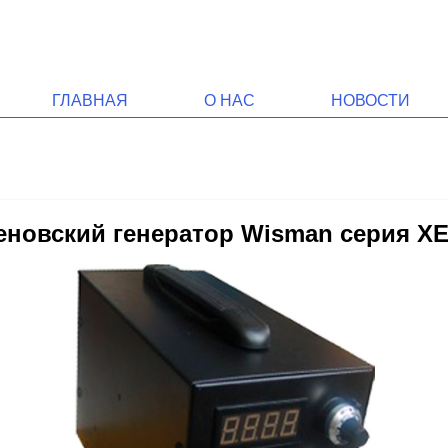
ГЛАВНАЯ
О НАС
НОВОСТИ
новский генератор Wisman серия X