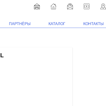
ПАРТНЁРЫ
КАТАЛОГ
КОНТАКТЫ
EL