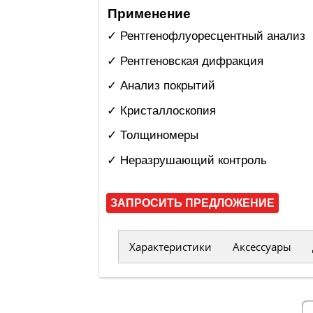
Применение
✓ Рентгенофлуоресцентный анализ
✓ Рентгеновская дифракция
✓ Анализ покрытий
✓ Кристаллоскопия
✓ Толщиномеры
✓ Неразрушающий контроль
ЗАПРОСИТЬ ПРЕДЛОЖЕНИЕ
Характеристики
Аксессуары