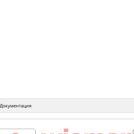
Документация