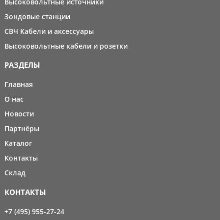
Высоковольтные источники
Зондовые станции
СВЧ Кабели и аксессуары
Высоковольтные кабели и розетки
РАЗДЕЛЫ
Главная
О нас
Новости
Партнёры
Каталог
Контакты
Склад
КОНТАКТЫ
+7 (495) 955-27-24