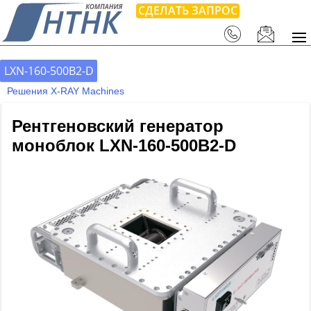
СДЕЛАТЬ ЗАПРОС
LXN-160-500B2-D
Решения X-RAY Machines
Рентгеновский генератор
моноблок LXN-160-500B2-D