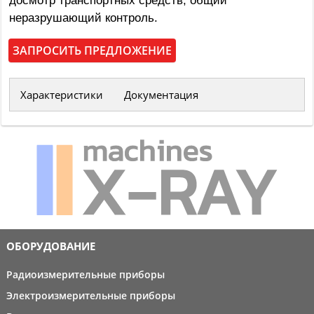
досмотр транспортных средств, общий
неразрушающий контроль.
ЗАПРОСИТЬ ПРЕДЛОЖЕНИЕ
Характеристики
Документация
ОБОРУДОВАНИЕ
Радиоизмерительные приборы
Электроизмерительные приборы