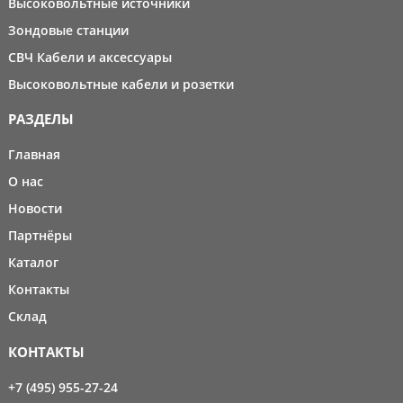
Высоковольтные источники
Зондовые станции
СВЧ Кабели и аксессуары
Высоковольтные кабели и розетки
РАЗДЕЛЫ
Главная
О нас
Новости
Партнёры
Каталог
Контакты
Склад
КОНТАКТЫ
+7 (495) 955-27-24