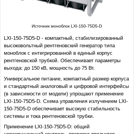
Источник моноблок LXI-150-75D5-D
LXI-150-75D5-D - компактный, стабилизированный
высоковольтный рентгеновский генератор типа
моноблок с интегрированной в единый корпус
рентгеновской трубкой. Обеспечивает параметры
выхода: до 150 кВ, мощность до 75 Вт.
Универсальное питание, компактный размер корпуса
и стандартный аналоговый и цифровой интерфейсы
(в зависимости от модели) упрощают применение
LXI-150-75D5-D. Схема управления излучением LXI-
150-75D5-D обеспечивает высокую стабильность
системы и тока рентгеновской трубки.
Применение LXI-150-75D5-D: общий