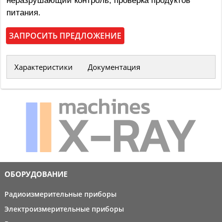
неразрушающий контроль, проверка продуктов
питания.
ЗАПРОСИТЬ ПРЕДЛОЖЕНИЕ
Характеристики
Документация
ОБОРУДОВАНИЕ
Радиоизмерительные приборы
Электроизмерительные приборы