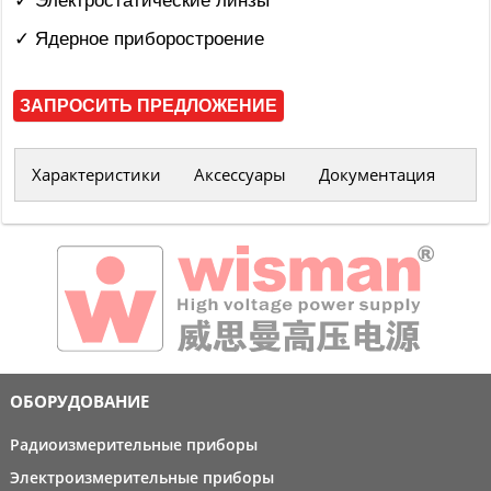
✓ Электростатические линзы
✓ Ядерное приборостроение
ЗАПРОСИТЬ ПРЕДЛОЖЕНИЕ
Характеристики
Аксессуары
Документация
ОБОРУДОВАНИЕ
Радиоизмерительные приборы
Электроизмерительные приборы