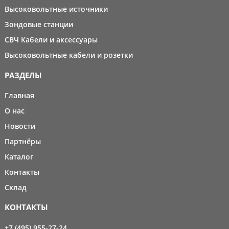
Высоковольтные источники
Зондовые станции
СВЧ Кабели и аксессуары
Высоковольтные кабели и розетки
РАЗДЕЛЫ
Главная
О нас
Новости
Партнёры
Каталог
Контакты
Склад
КОНТАКТЫ
+7 (495) 955-27-24