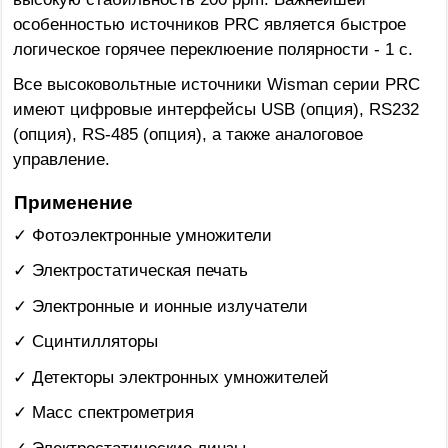
особенностью источников PRC является быстрое
логическое горячее переклюение полярности - 1 с.
Все высоковольтные источники Wisman серии PRC
имеют цифровые интерфейсы USB (опция), RS232
(опция), RS-485 (опция), а также аналоговое
управление.
Применение
✓ Фотоэлектронные умножители
✓ Электростатическая печать
✓ Электронные и ионные излучатели
✓ Сцинтилляторы
✓ Детекторы электронных умножителей
✓ Масс спектрометрия