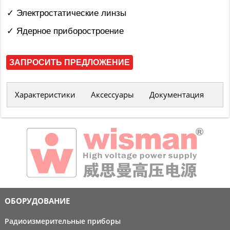
✓ Электростатические линзы
✓ Ядерное приборостроение
ЗАПРОСИТЬ ПРЕДЛОЖЕНИЕ
Характеристики
Аксессуары
Документация
ОБОРУДОВАНИЕ
Радиоизмерительные приборы