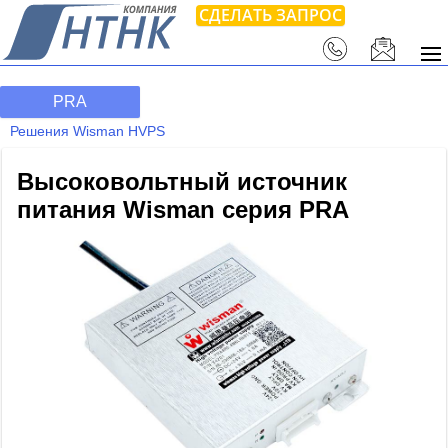
СДЕЛАТЬ ЗАПРОС
PRA
Решения Wisman HVPS
Высоковольтный источник
питания Wisman серия PRA