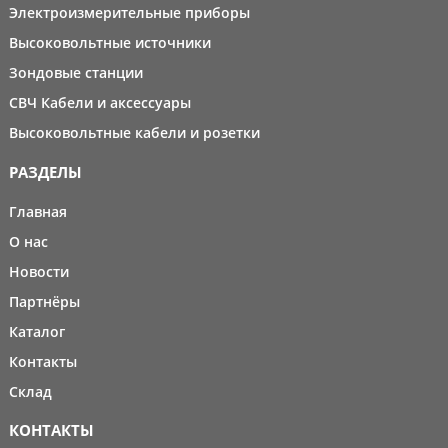
Электроизмерительные приборы
Высоковольтные источники
Зондовые станции
СВЧ Кабели и аксессуары
Высоковольтные кабели и розетки
РАЗДЕЛЫ
Главная
О нас
Новости
Партнёры
Каталог
Контакты
Склад
КОНТАКТЫ