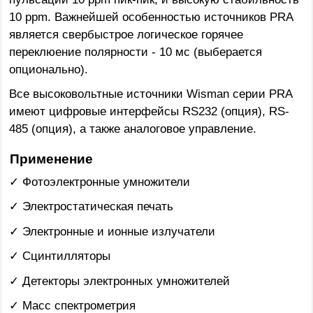
10 ppm. Важнейшей особенностью источников PRA
является свербыстрое логическое горячее
переклюение полярности - 10 мс (выберается
опционально).
Все высоковольтные источники Wisman серии PRA
имеют цифровые интерфейсы RS232 (опция), RS-
485 (опция), а также аналоговое управление.
Применение
✓ Фотоэлектронные умножители
✓ Электростатическая печать
✓ Электронные и ионные излучатели
✓ Сцинтилляторы
✓ Детекторы электронных умножителей
✓ Масс спектрометрия