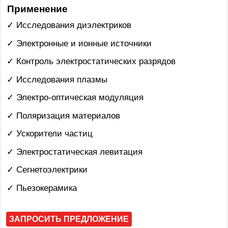
Применение
✓ Исследования диэлектриков
✓ Электронные и ионные источники
✓ Контроль электростатических разрядов
✓ Исследования плазмы
✓ Электро-оптическая модуляция
✓ Поляризация материалов
✓ Ускорители частиц
✓ Электростатическая левитация
✓ Сегнетоэлектрики
✓ Пьезокерамика
ЗАПРОСИТЬ ПРЕДЛОЖЕНИЕ