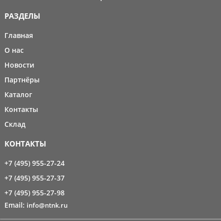
РАЗДЕЛЫ
Главная
О нас
Новости
Партнёры
Каталог
Контакты
Склад
КОНТАКТЫ
+7 (495) 955-27-24
+7 (495) 955-27-37
+7 (495) 955-27-98
Email:
info@ntnk.ru