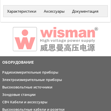
Характеристики
Аксессуары
Документация
ОБОРУДОВАНИЕ
Радиоизмерительные приборы
Электроизмерительные приборы
Высоковольтные источники
Зондовые станции
СВЧ Кабели и аксессуары
Высоковольтные кабели и розетки