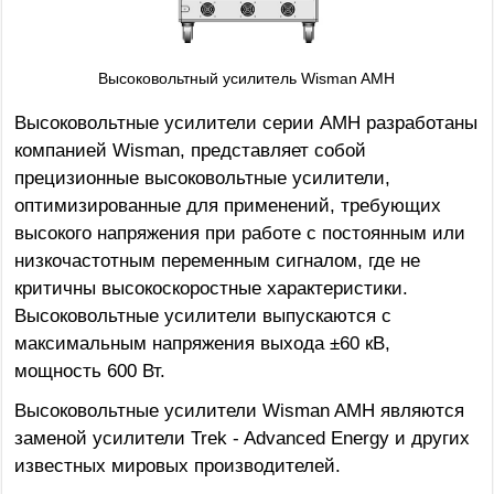
Высоковольтный усилитель Wisman AMH
Высоковольтные усилители серии AMH разработаны
компанией Wisman, представляет собой
прецизионные высоковольтные усилители,
оптимизированные для применений, требующих
высокого напряжения при работе с постоянным или
низкочастотным переменным сигналом, где не
критичны высокоскоростные характеристики.
Высоковольтные усилители выпускаются с
максимальным напряжения выхода ±60 кВ,
мощность 600 Вт.
Высоковольтные усилители Wisman AMH являются
заменой усилители Trek - Advanced Energy и других
известных мировых производителей.