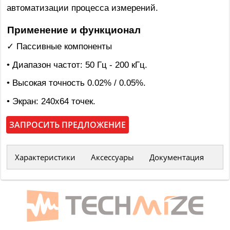
автоматизации процесса измерений.
Применение и функционал
✓ Пассивныe компоненты
• Диапазон частот: 50 Гц - 200 кГц.
• Высокая точность 0.02% / 0.05%.
• Экран: 240x64 точек.
ЗАПРОСИТЬ ПРЕДЛОЖЕНИЕ
Характеристики
Аксессуары
Документация