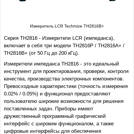
Измеритель LCR Techmize TH2816B+
Серия TH2816 - Измерители LCR (импеданса),
включает в себя три модели TH2816P / TH2816A+ /
TH2816B+ (от 50 Гц до 200 кГц).
Измерители импеданса TH2816 - это идеальный
инструмент для проектирования, проверки, контроля
качества, производства электронных компонентов.
Превосходные характеристики (точность измерения
0.02% / 0.05%) и функционал предоставляют
пользователю широкие возможности для решения
поставленных задач. Приборы имеют
дружественный программный графический
интерфейс с широким функционалом, а также
цифровые интерфейсы для обеспечения