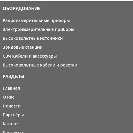
ОБОРУДОВАНИЕ
Радиоизмерительные приборы
Электроизмерительные приборы
Высоковольтные источники
Зондовые станции
СВЧ Кабели и аксессуары
Высоковольтные кабели и розетки
РАЗДЕЛЫ
Главная
О нас
Новости
Партнёры
Каталог
Контакты