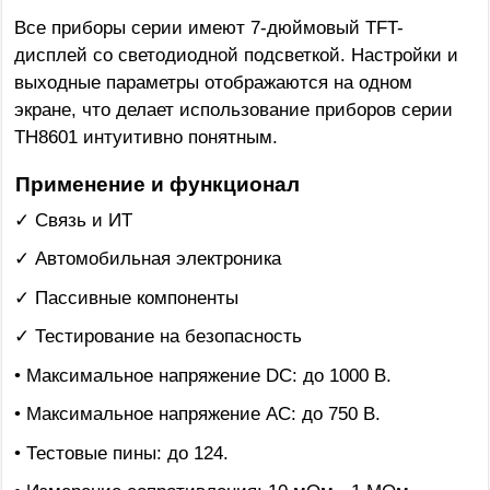
Все приборы серии имеют 7-дюймовый TFT-
дисплей со светодиодной подсветкой. Настройки и
выходные параметры отображаются на одном
экране, что делает использование приборов серии
TH8601 интуитивно понятным.
Применение и функционал
✓ Связь и ИТ
✓ Автомобильная электроника
✓ Пассивные компоненты
✓ Тестирование на безопасность
• Максимальное напряжение DC: до 1000 B.
• Максимальное напряжение AC: до 750 B.
• Тестовые пины: до 124.