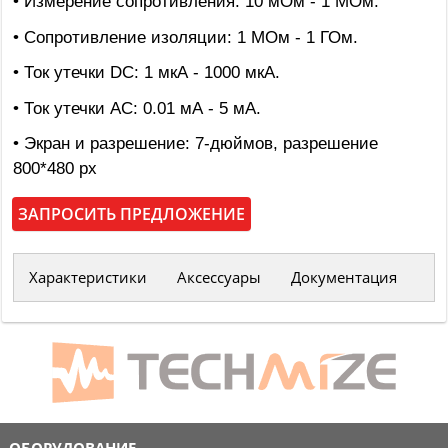
• Измерение сопротивления: 10 мОм - 1 МОм.
• Сопротивление изоляции: 1 МОм - 1 ГОм.
• Ток утечки DC: 1 мкА - 1000 мкА.
• Ток утечки AC: 0.01 мА - 5 мА.
• Экран и разрешение: 7-дюймов, разрешение
800*480 px
ЗАПРОСИТЬ ПРЕДЛОЖЕНИЕ
Характеристики
Аксессуары
Документация
ОБОРУДОВАНИЕ