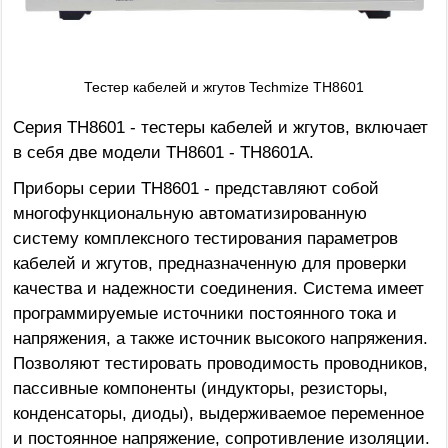
Тестер кабелей и жгутов Techmize TH8601
Серия TH8601 - тестеры кабелей и жгутов, включает
в себя две модели TH8601 - TH8601A.
Приборы серии TH8601 - представляют собой
многофункциональную автоматизированную
систему комплексного тестирования параметров
кабелей и жгутов, предназначенную для проверки
качества и надежности соединения. Система имеет
программируемые источники постоянного тока и
напряжения, а также источник высокого напряжения.
Позволяют тестировать проводимость проводников,
пассивные компоненты (индукторы, резисторы,
конденсаторы, диоды), выдерживаемое переменное
и постоянное напряжение, сопротивление изоляции.