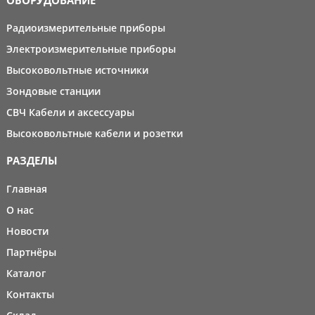
Радиоизмерительные приборы
Электроизмерительные приборы
Высоковольтные источники
Зондовые станции
СВЧ Кабели и аксессуары
Высоковольтные кабели и розетки
РАЗДЕЛЫ
Главная
О нас
Новости
Партнёры
Каталог
Контакты