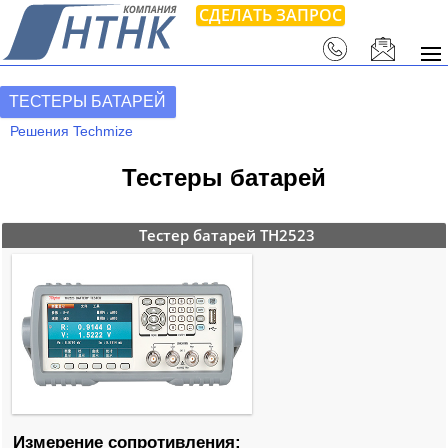
СДЕЛАТЬ ЗАПРОС
ТЕСТЕРЫ БАТАРЕЙ
Решения Techmize
Тестеры батарей
Тестер батарей TH2523
Измерение сопротивления: