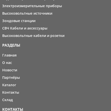
Электроизмерительные приборы
Высоковольтные источники
Зондовые станции
СВЧ Кабели и аксессуары
Высоковольтные кабели и розетки
РАЗДЕЛЫ
Главная
О нас
Новости
Партнёры
Каталог
Контакты
Склад
КОНТАКТЫ