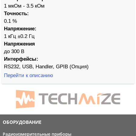
1 мкОм - 3.5 кОм
Точность:
0.1 %
Напряжение:
1 кГц ±0.2 Гц
Напряжения
до 300 В
Интерфейсы:
RS232, USB, Handler, GPIB (Опция)
Перейти к описанию
ОБОРУДОВАНИЕ
Радиоизмерительные приборы