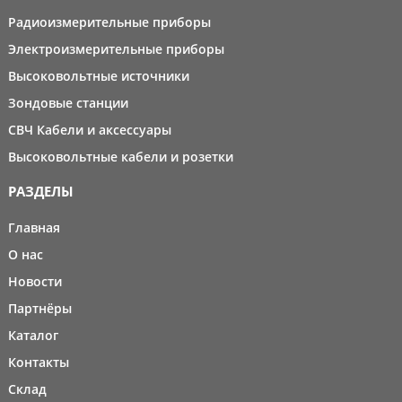
Радиоизмерительные приборы
Электроизмерительные приборы
Высоковольтные источники
Зондовые станции
СВЧ Кабели и аксессуары
Высоковольтные кабели и розетки
РАЗДЕЛЫ
Главная
О нас
Новости
Партнёры
Каталог
Контакты
Склад