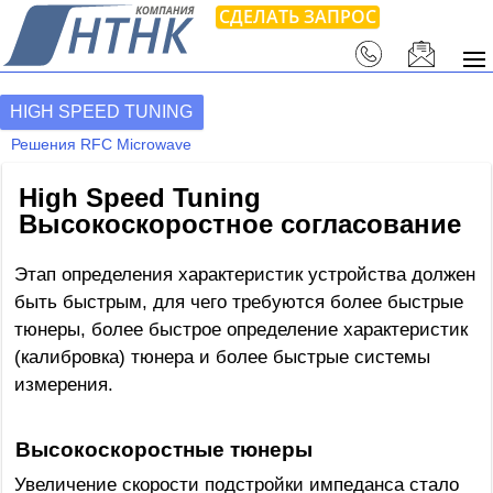
СДЕЛАТЬ ЗАПРОС
HIGH SPEED TUNING
Решения RFC Microwave
High Speed Tuning
Высокоскоростное согласование
Этап определения характеристик устройства должен
быть быстрым, для чего требуются более быстрые
тюнеры, более быстрое определение характеристик
(калибровка) тюнера и более быстрые системы
измерения.
Высокоскоростные тюнеры
Увеличение скорости подстройки импеданса стало