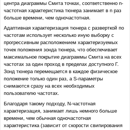
центра диаграммы Смита точках, соответственно n-
частотная характеристика тюнера занимает в n раз
больше времени, чем одночастотная.
Адаптивная характеризация тюнера с разверткой по
частотам использует несколько иную выборку с
прогрессивным расположением характеризуемых
точек положения зонда тюнера, что обеспечивает
максимальное покрытие диаграммы Смита на всех
частотах за один проход в пределах доступного Г.
Зонд тюнера перемещается в каждое физическое
положение только один раз, а S-параметры
снимаются сразу на всех необходимых
пользователю частотах.
Благодаря такому подходу, N-частотная
характеризация, занимает лишь немного больше
времени, чем обычная одночастотная
характеристика (зависит от скорости свипирования