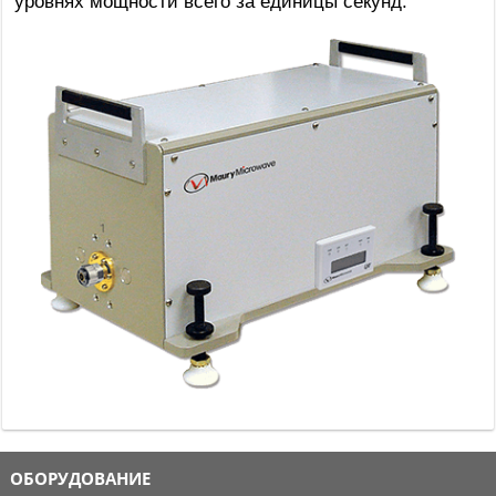
уровнях мощности всего за единицы секунд.
ОБОРУДОВАНИЕ