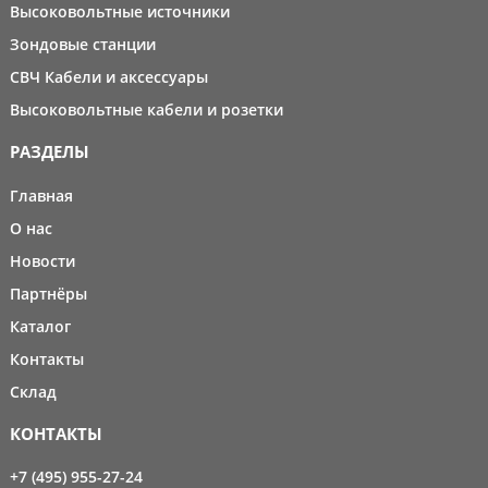
Высоковольтные источники
Зондовые станции
СВЧ Кабели и аксессуары
Высоковольтные кабели и розетки
РАЗДЕЛЫ
Главная
О нас
Новости
Партнёры
Каталог
Контакты
Склад
КОНТАКТЫ
+7 (495) 955-27-24