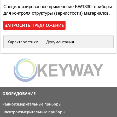
Специализированное применение KW1330: приборы
для контроля структуры (зернистости) материалов.
ЗАПРОСИТЬ ПРЕДЛОЖЕНИЕ
Характеристики
Документация
ОБОРУДОВАНИЕ
Радиоизмерительные приборы
Электроизмерительные приборы