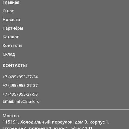
Главная
О нас
Новости
Партнёры
Каталог
Контакты
Склад
КОНТАКТЫ
+7 (495) 955-27-24
+7 (495) 955-27-37
+7 (495) 955-27-98
Email:
info@ntnk.ru
Москва
115191, Холодильный переулок, дом 3, корпус 1,
строение 4, подъезд 1, этаж 1, офис 4101