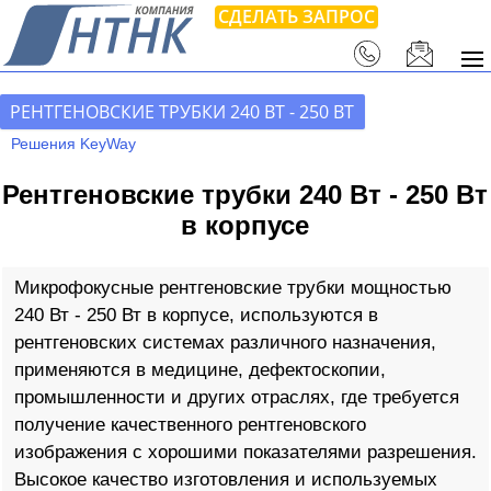
СДЕЛАТЬ ЗАПРОС
РЕНТГЕНОВСКИЕ ТРУБКИ 240 ВТ - 250 ВТ
Решения KeyWay
Рентгеновские трубки 240 Вт - 250 Вт
в корпусе
Микрофокусные рентгеновские трубки мощностью
240 Вт - 250 Вт в корпусе, используются в
рентгеновских системах различного назначения,
применяются в медицине, дефектоскопии,
промышленности и других отраслях, где требуется
получение качественного рентгеновского
изображения с хорошими показателями разрешения.
Высокое качество изготовления и используемых