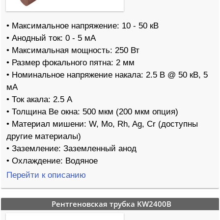
• Максимальное напряжение: 10 - 50 кВ
• Анодный ток: 0 - 5 мА
• Максимальная мощность: 250 Вт
• Размер фокального пятна: 2 мм
• Номинальное напряжение накала: 2.5 В @ 50 кВ, 5
мА
• Ток акала: 2.5 А
• Толщина Be окна: 500 мкм (200 мкм опция)
• Материал мишени: W, Mo, Rh, Ag, Cr (доступны
другие материалы)
• Заземление: Заземленный анод
• Охлаждение: Водяное
Перейти к описанию
Рентгеновская трубка KW2400B