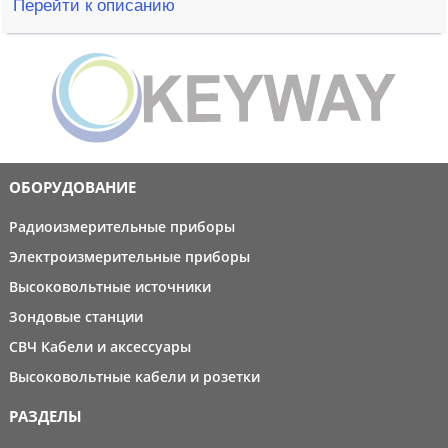
Перейти к описанию
ОБОРУДОВАНИЕ
Радиоизмерительные приборы
Электроизмерительные приборы
Высоковольтные источники
Зондовые станции
СВЧ Кабели и аксессуары
Высоковольтные кабели и розетки
РАЗДЕЛЫ