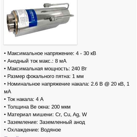
• Максимальное напряжение: 4 - 30 кВ
• Анодный ток макс.: 8 мА
• Максимальная мощность: 240 Вт
• Размер фокального пятна: 1 мм
• Номинальное напряжение накала: 2.6 В @ 20 кВ, 1
мА
• Ток накала: 4 А
• Толщина Be окна: 200 мкм
• Материал мишени: Cr, Cu, Ag, W
• Заземление: Заземленный анод
• Охлаждение: Водяное